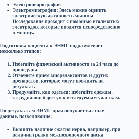
Электронейрография
Электромиография
: Здесь можно оценить
электрическую активность мышцы.
Исследование проходит с помощью игольчатых
электродов, которые вводятся непосредственно
в мышцу.
Подготовка пациента к ЭНМГ подразумевает
несколько этапов:
Избегайте физической активности за 24 часа до
процедуры.
Отмените прием миорелаксантов и других
препаратов, которые могут повлиять на
результат.
Продумайте, как одеться: избегайте одежды,
затрудняющей доступ к исследуемым участкам.
По результатам ЭНМГ врач получает важные
данные, позволяющие:
Выявить наличие сжатия нерва, например, при
наличии грыжи межпозвоночного диска.