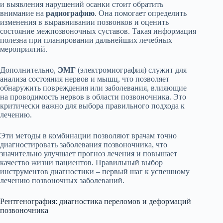
и выявления нарушений осанки стоит обратить
внимание на
радиографию
. Она помогает определить
изменения в выравнивании позвонков и оценить
состояние межпозвоночных суставов. Такая информация
полезна при планировании дальнейших лечебных
мероприятий.
Дополнительно,
ЭМГ
(электромиография) служит для
анализа состояния нервов и мышц, что позволяет
обнаружить повреждения или заболевания, влияющие
на проводимость нервов в области позвоночника. Это
критически важно для выбора правильного подхода к
лечению.
Эти методы в комбинации позволяют врачам точно
диагностировать заболевания позвоночника, что
значительно улучшает прогноз лечения и повышает
качество жизни пациентов. Правильный выбор
инструментов диагностики – первый шаг к успешному
лечению позвоночных заболеваний.
Рентгенография: диагностика переломов и деформаций
позвоночника