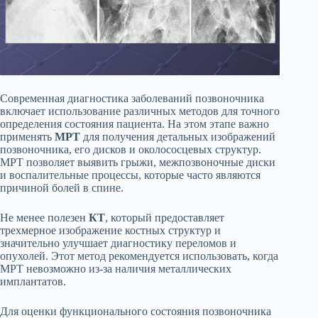
Современная диагностика заболеваний позвоночника
включает использование различных методов для точного
определения состояния пациента. На этом этапе важно
применять
МРТ
для получения детальных изображений
позвоночника, его дисков и околососцевых структур.
МРТ позволяет выявить грыжи, межпозвоночные диски
и воспалительные процессы, которые часто являются
причиной болей в спине.
Не менее полезен
КТ
, который предоставляет
трехмерное изображение костных структур и
значительно улучшает диагностику переломов и
опухолей. Этот метод рекомендуется использовать, когда
МРТ невозможно из-за наличия металлических
имплантатов.
Для оценки функционального состояния позвоночника