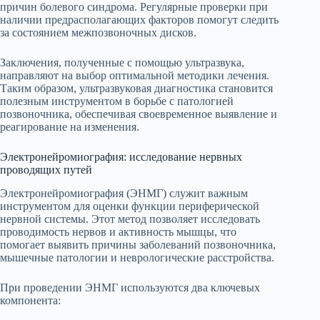
причин болевого синдрома. Регулярные проверки при
наличии предрасполагающих факторов помогут следить
за состоянием межпозвоночных дисков.
Заключения, полученные с помощью ультразвука,
направляют на выбор оптимальной методики лечения.
Таким образом, ультразвуковая диагностика становится
полезным инструментом в борьбе с патологией
позвоночника, обеспечивая своевременное выявление и
реагирование на изменения.
Электронейромиография: исследование нервных
проводящих путей
Электронейромиография (ЭНМГ) служит важным
инструментом для оценки функции периферической
нервной системы. Этот метод позволяет исследовать
проводимость нервов и активность мышцы, что
помогает выявить причины заболеваний позвоночника,
мышечные патологии и неврологические расстройства.
При проведении ЭНМГ используются два ключевых
компонента: