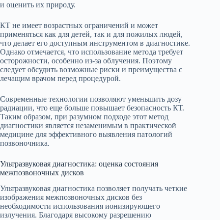
и оценить их природу.
КТ не имеет возрастных ограничений и может
применяться как для детей, так и для пожилых людей,
что делает его доступным инструментом в диагностике.
Однако отмечается, что использование метода требует
осторожности, особенно из-за облучения. Поэтому
следует обсудить возможные риски и преимущества с
лечащим врачом перед процедурой.
Современные технологии позволяют уменьшить дозу
радиации, что еще больше повышает безопасность КТ.
Таким образом, при разумном подходе этот метод
диагностики является незаменимым в практической
медицине для эффективного выявления патологий
позвоночника.
Ультразвуковая диагностика: оценка состояния
межпозвоночных дисков
Ультразвуковая диагностика позволяет получать четкие
изображения межпозвоночных дисков без
необходимости использования ионизирующего
излучения. Благодаря высокому разрешению