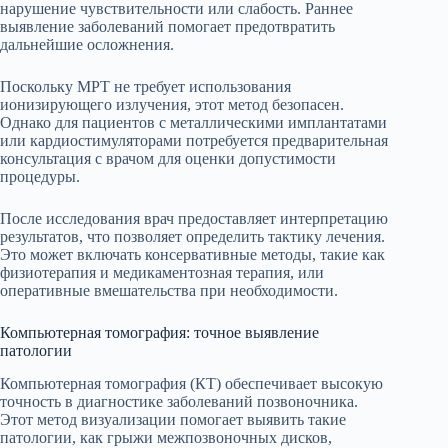
нарушение чувствительности или слабость. Раннее
выявление заболеваний помогает предотвратить
дальнейшие осложнения.
Поскольку МРТ не требует использования
ионизирующего излучения, этот метод безопасен.
Однако для пациентов с металлическими имплантатами
или кардиостимуляторами потребуется предварительная
консультация с врачом для оценки допустимости
процедуры.
После исследования врач предоставляет интерпретацию
результатов, что позволяет определить тактику лечения.
Это может включать консервативные методы, такие как
физиотерапия и медикаментозная терапия, или
оперативные вмешательства при необходимости.
Компьютерная томография: точное выявление
патологии
Компьютерная томография (КТ) обеспечивает высокую
точность в диагностике заболеваний позвоночника.
Этот метод визуализации помогает выявить такие
патологии, как грыжи межпозвоночных дисков,