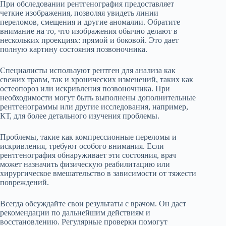
При обследовании рентгенография предоставляет
четкие изображения, позволяя увидеть линии
переломов, смещения и другие аномалии. Обратите
внимание на то, что изображения обычно делают в
нескольких проекциях: прямой и боковой. Это дает
полную картину состояния позвоночника.
Специалисты используют рентген для анализа как
свежих травм, так и хронических изменений, таких как
остеопороз или искривления позвоночника. При
необходимости могут быть выполнены дополнительные
рентгенограммы или другие исследования, например,
КТ, для более детального изучения проблемы.
Проблемы, такие как компрессионные переломы и
искривления, требуют особого внимания. Если
рентгенография обнаруживает эти состояния, врач
может назначить физическую реабилитацию или
хирургическое вмешательство в зависимости от тяжести
повреждений.
Всегда обсуждайте свои результаты с врачом. Он даст
рекомендации по дальнейшим действиям и
восстановлению. Регулярные проверки помогут