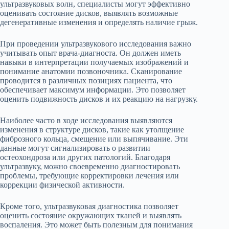
ультразвуковых волн, специалисты могут эффективно
оценивать состояние дисков, выявлять возможные
дегенеративные изменения и определять наличие грыж.
При проведении ультразвукового исследования важно
учитывать опыт врача-диагноста. Он должен иметь
навыки в интерпретации получаемых изображений и
понимание анатомии позвоночника. Сканирование
проводится в различных позициях пациента, что
обеспечивает максимум информации. Это позволяет
оценить подвижность дисков и их реакцию на нагрузку.
Наиболее часто в ходе исследования выявляются
изменения в структуре дисков, такие как утолщение
фиброзного кольца, смещение или выпячивание. Эти
данные могут сигнализировать о развитии
остеохондроза или других патологий. Благодаря
ультразвуку, можно своевременно диагностировать
проблемы, требующие корректировки лечения или
коррекции физической активности.
Кроме того, ультразвуковая диагностика позволяет
оценить состояние окружающих тканей и выявлять
воспаления. Это может быть полезным для понимания