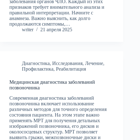
заболевания органов ЧЛО. Каждый из этих
признаков требует внимательного анализа и
правильной интерпретации. Начните с
анамнеза. Важно выяснить, как долго
продолжаются симптомы,…
writer
21 апреля 2025
Диагностика
,
Исследования
,
Лечение
,
Профилактика
,
Реабилитация
Медицинская диагностика заболеваний
позвоночника
Современная диагностика заболеваний
позвоночника включает использование
различных методов для точного определения
состояния пациента. На этом этапе важно
применять МРТ для получения детальных
изображений позвоночника, его дисков и
околососцевых структур. МРТ позволяет
выявить грыжи, межпозвоночные диски и