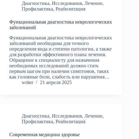
Диагностика
,
Исследования
,
Лечение
,
Профилактика
,
Реабилитация
Функциональная диагностика неврологических
заболеваний
Функциональная диагностика неврологических
заболеваний необходима для точного
определения вида и степени патологии, а также
для разработки эффективного плана лечения.
Обращение к специалисту для назначения
необходимых исследований должно стать
первым шагом при наличии симптомов, таких
как головные боли, слабость или нарушения…
writer
21 апреля 2025
Диагностика
,
Исследования
,
Лечение
,
Профилактика
,
Реабилитация
Современная медицина здоровье