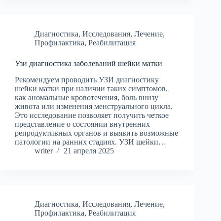
Диагностика
,
Исследования
,
Лечение
,
Профилактика
,
Реабилитация
Узи диагностика заболеваний шейки матки
Рекомендуем проводить УЗИ диагностику
шейки матки при наличии таких симптомов,
как аномальные кровотечения, боль внизу
живота или изменения менструального цикла.
Это исследование позволяет получить четкое
представление о состоянии внутренних
репродуктивных органов и выявить возможные
патологии на ранних стадиях. УЗИ шейки…
writer
21 апреля 2025
Диагностика
,
Исследования
,
Лечение
,
Профилактика
,
Реабилитация