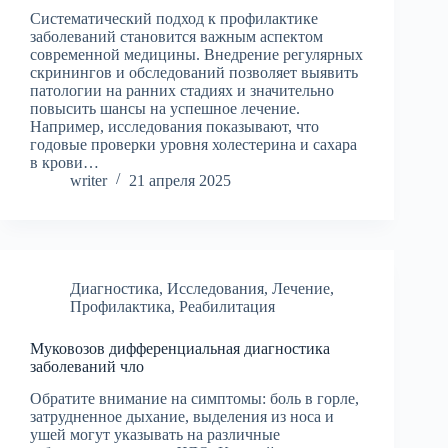
Систематический подход к профилактике
заболеваний становится важным аспектом
современной медицины. Внедрение регулярных
скринингов и обследований позволяет выявить
патологии на ранних стадиях и значительно
повысить шансы на успешное лечение.
Например, исследования показывают, что
годовые проверки уровня холестерина и сахара
в крови…
writer
21 апреля 2025
Диагностика
,
Исследования
,
Лечение
,
Профилактика
,
Реабилитация
Муковозов дифференциальная диагностика
заболеваний чло
Обратите внимание на симптомы: боль в горле,
затрудненное дыхание, выделения из носа и
ушей могут указывать на различные