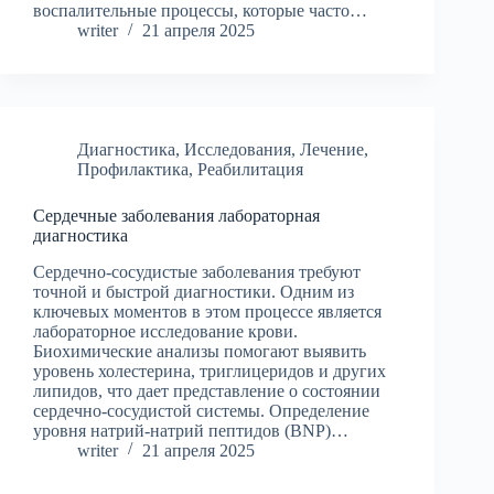
воспалительные процессы, которые часто…
writer
21 апреля 2025
Диагностика
,
Исследования
,
Лечение
,
Профилактика
,
Реабилитация
Сердечные заболевания лабораторная
диагностика
Сердечно-сосудистые заболевания требуют
точной и быстрой диагностики. Одним из
ключевых моментов в этом процессе является
лабораторное исследование крови.
Биохимические анализы помогают выявить
уровень холестерина, триглицеридов и других
липидов, что дает представление о состоянии
сердечно-сосудистой системы. Определение
уровня натрий-натрий пептидов (BNP)…
writer
21 апреля 2025