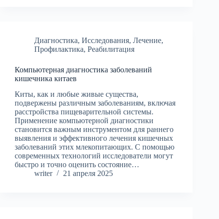
Диагностика
,
Исследования
,
Лечение
,
Профилактика
,
Реабилитация
Компьютерная диагностика заболеваний
кишечника китаев
Киты, как и любые живые существа,
подвержены различным заболеваниям, включая
расстройства пищеварительной системы.
Применение компьютерной диагностики
становится важным инструментом для раннего
выявления и эффективного лечения кишечных
заболеваний этих млекопитающих. С помощью
современных технологий исследователи могут
быстро и точно оценить состояние…
writer
21 апреля 2025