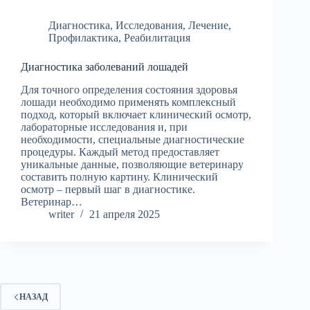
Диагностика
,
Исследования
,
Лечение
,
Профилактика
,
Реабилитация
Диагностика заболеваний лошадей
Для точного определения состояния здоровья
лошади необходимо применять комплексный
подход, который включает клинический осмотр,
лабораторные исследования и, при
необходимости, специальные диагностические
процедуры. Каждый метод предоставляет
уникальные данные, позволяющие ветеринару
составить полную картину. Клинический
осмотр – первый шаг в диагностике.
Ветеринар…
writer
21 апреля 2025
НАЗАД