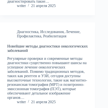
диагностировать такие…
writer
21 апреля 2025
Диагностика
,
Исследования
,
Лечение
,
Профилактика
,
Реабилитация
Новейшие методы диагностики онкологических
заболеваний
Регулярные проверки и современные методы
диагностики существенно повышают шансы на
успешное лечение онкологических
заболеваний. Помимо традиционных методов,
таких как рентген и УЗИ, сегодня доступны
высокоточные технологии, такие как магнитно-
резонансная томография (МРТ) и позитронно-
эмиссионная томография (ПЭТ), которые
обеспечивают детальное изображение
органов…
writer
21 апреля 2025