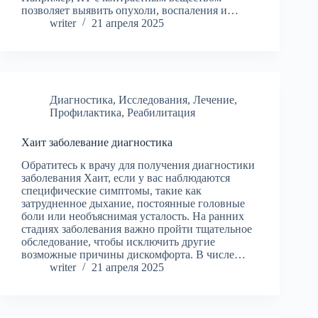
позволяет выявить опухоли, воспаления и…
writer
21 апреля 2025
Диагностика
,
Исследования
,
Лечение
,
Профилактика
,
Реабилитация
Хаит заболевание диагностика
Обратитесь к врачу для получения диагностики
заболевания Хаит, если у вас наблюдаются
специфические симптомы, такие как
затрудненное дыхание, постоянные головные
боли или необъяснимая усталость. На ранних
стадиях заболевания важно пройти тщательное
обследование, чтобы исключить другие
возможные причины дискомфорта. В числе…
writer
21 апреля 2025