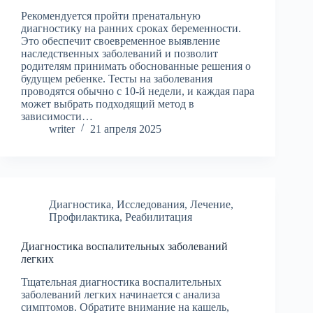
Рекомендуется пройти пренатальную
диагностику на ранних сроках беременности.
Это обеспечит своевременное выявление
наследственных заболеваний и позволит
родителям принимать обоснованные решения о
будущем ребенке. Тесты на заболевания
проводятся обычно с 10-й недели, и каждая пара
может выбрать подходящий метод в
зависимости…
writer
21 апреля 2025
Диагностика
,
Исследования
,
Лечение
,
Профилактика
,
Реабилитация
Диагностика воспалительных заболеваний
легких
Тщательная диагностика воспалительных
заболеваний легких начинается с анализа
симптомов. Обратите внимание на кашель,