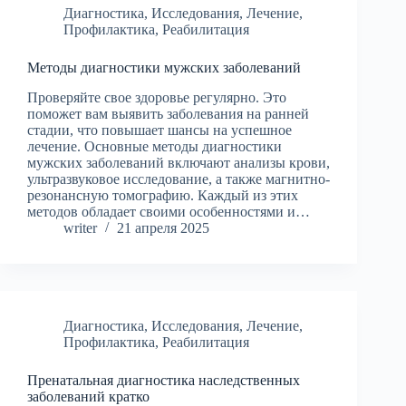
Диагностика
,
Исследования
,
Лечение
,
Профилактика
,
Реабилитация
Методы диагностики мужских заболеваний
Проверяйте свое здоровье регулярно. Это
поможет вам выявить заболевания на ранней
стадии, что повышает шансы на успешное
лечение. Основные методы диагностики
мужских заболеваний включают анализы крови,
ультразвуковое исследование, а также магнитно-
резонансную томографию. Каждый из этих
методов обладает своими особенностями и…
writer
21 апреля 2025
Диагностика
,
Исследования
,
Лечение
,
Профилактика
,
Реабилитация
Пренатальная диагностика наследственных
заболеваний кратко